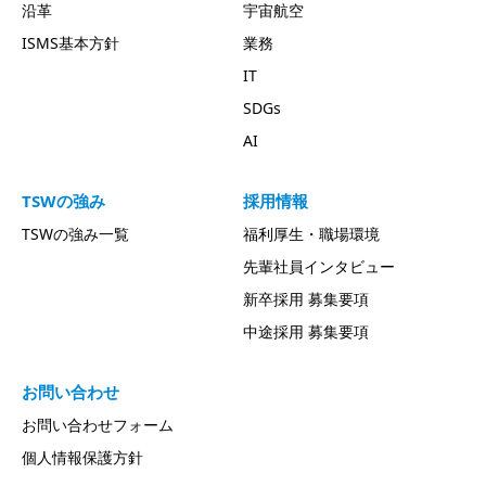
沿革
宇宙航空
ISMS基本方針
業務
IT
SDGs
AI
TSWの強み
採用情報
TSWの強み一覧
福利厚⽣・職場環境
先輩社員インタビュー
新卒採用 募集要項
中途採用 募集要項
お問い合わせ
お問い合わせフォーム
個人情報保護方針