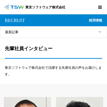
東京ソフトウェア株式会社
RECRUIT
採用情報
最新記事
先輩社員インタビュー
東京ソフトウェア株式会社で活躍する先輩社員の声をお届けしま
す。