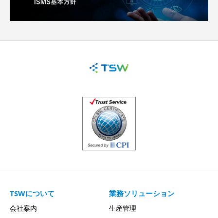
TSWについて
業務ソリューション
会社案内
生産管理